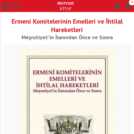
0
Ermeni Komitelerinin Emelleri ve İhtilal
Hareketleri
Meşrutiyet'in İlanından Önce ve Sonra