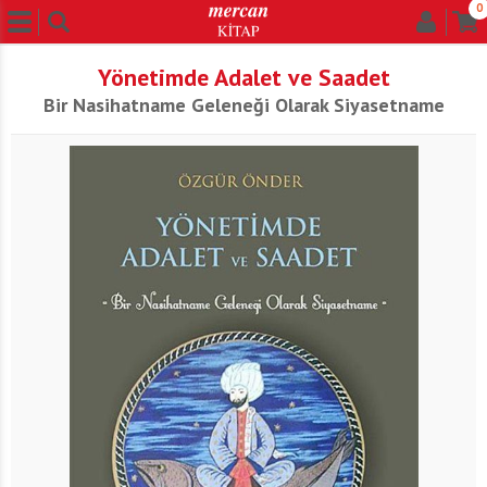
0
Yönetimde Adalet ve Saadet
Bir Nasihatname Geleneği Olarak Siyasetname