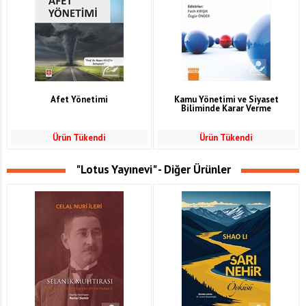
Afet Yönetimi
Kamu Yönetimi ve Siyaset
Biliminde Karar Verme
Ürün Tükendi
Ürün Tükendi
"Lotus Yayınevi" - Diğer Ürünler