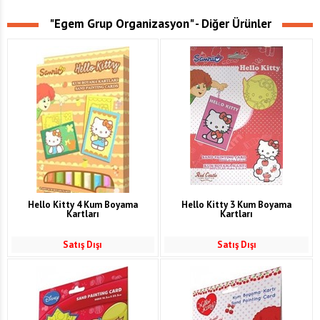
"Egem Grup Organizasyon" - Diğer Ürünler
Hello Kitty 4 Kum Boyama
Hello Kitty 3 Kum Boyama
Kartları
Kartları
Satış Dışı
Satış Dışı