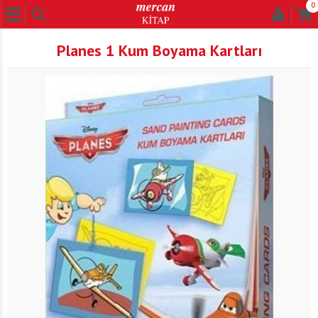
0
Planes 1 Kum Boyama Kartları