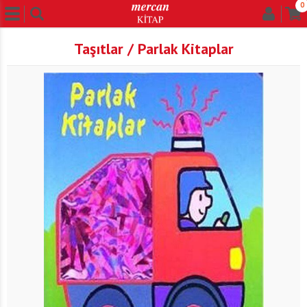
0
Taşıtlar / Parlak Kitaplar