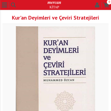
0
Kur'an Deyimleri ve Çeviri Stratejileri