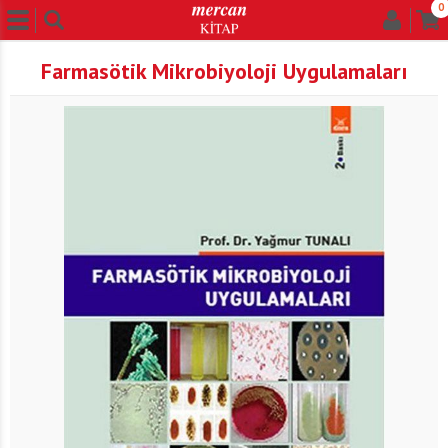
0
Farmasötik Mikrobiyoloji Uygulamaları