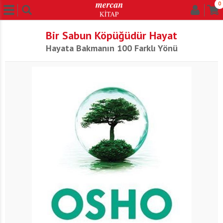
0
Bir Sabun Köpüğüdür Hayat
Hayata Bakmanın 100 Farklı Yönü