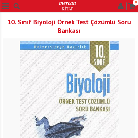
0
10. Sınıf Biyoloji Örnek Test Çözümlü Soru
Bankası