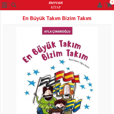
0
En Büyük Takım Bizim Takım