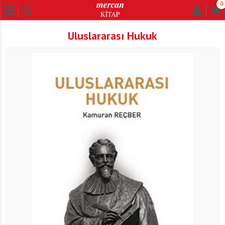
0
Uluslararası Hukuk