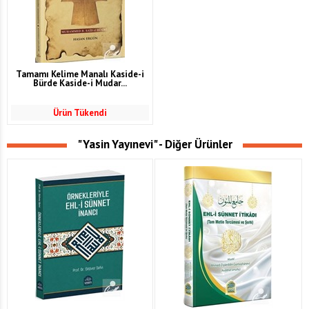
Tamamı Kelime Manalı Kaside-i
Bürde Kaside-i Mudar...
Ürün Tükendi
"Yasin Yayınevi" - Diğer Ürünler