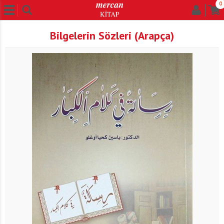
0
Bilgelerin Sözleri (Arapça)