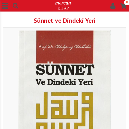
0
Sünnet ve Dindeki Yeri