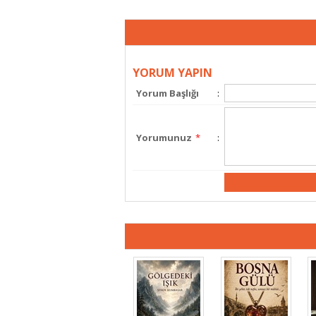
YORUM YAPIN
Yorum Başlığı
:
Yorumunuz
*
: