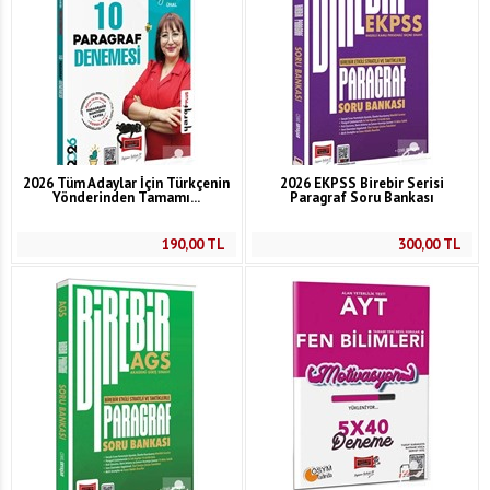
2026 Tüm Adaylar İçin Türkçenin
2026 EKPSS Birebir Serisi
Yönderinden Tamamı...
Paragraf Soru Bankası
190,00
TL
300,00
TL