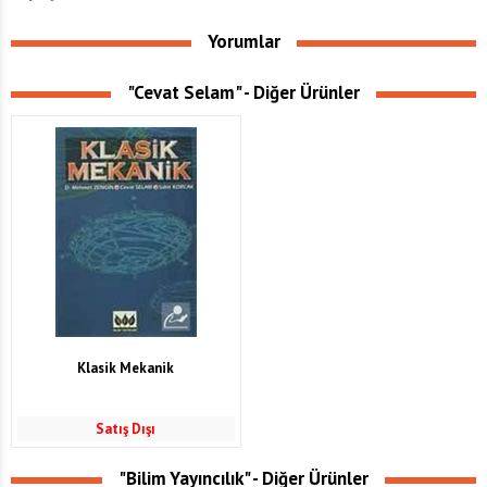
Yorumlar
"Cevat Selam" - Diğer Ürünler
Klasik Mekanik
Satış Dışı
"Bilim Yayıncılık" - Diğer Ürünler