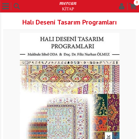
0
Halı Deseni Tasarım Programları