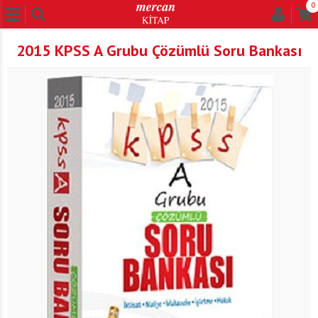
0
2015 KPSS A Grubu Çözümlü Soru Bankası