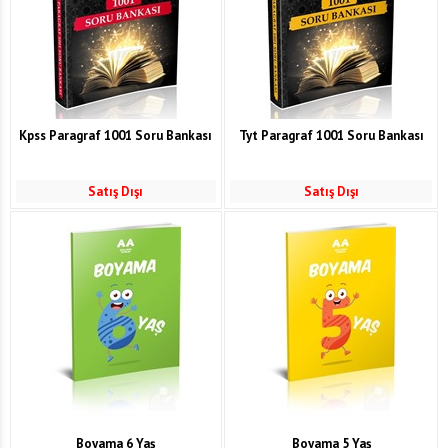
Kpss Paragraf 1001 Soru Bankası
Tyt Paragraf 1001 Soru Bankası
Satış Dışı
Satış Dışı
Boyama 6 Yaş
Boyama 5 Yaş