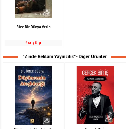
Bize Bir Dünya Verin
Satış Dışı
"Zinde Reklam Yayıncılık" - Diğer Ürünler