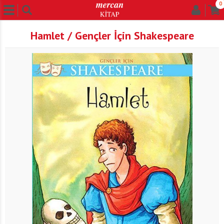
0
Hamlet / Gençler İçin Shakespeare