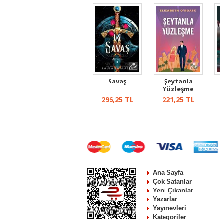
Savaş
Şeytanla
Yüzleşme
296,25
TL
221,25
TL
Ana Sayfa
Çok Satanlar
Yeni Çıkanlar
Yazarlar
Yayınevleri
Kategoriler