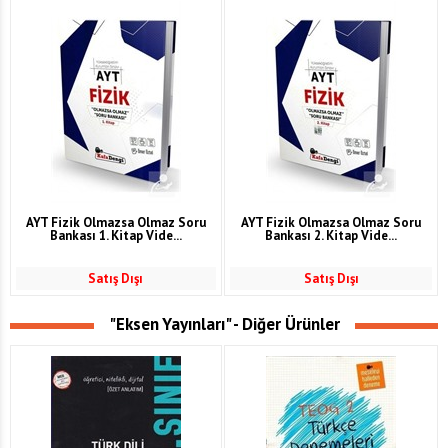
AYT Fizik Olmazsa Olmaz Soru
AYT Fizik Olmazsa Olmaz Soru
Bankası 1. Kitap Vide...
Bankası 2. Kitap Vide...
Satış Dışı
Satış Dışı
"Eksen Yayınları" - Diğer Ürünler