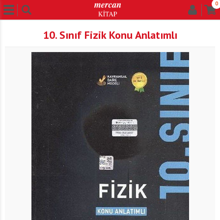
0
10. Sınıf Fizik Konu Anlatımlı