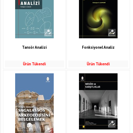
Tansör Analizi
Fonksiyonel Analiz
Ürün Tükendi
Ürün Tükendi