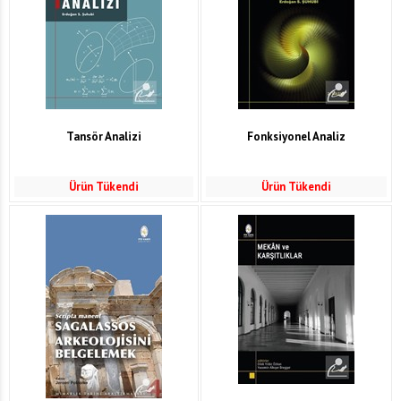
Tansör Analizi
Fonksiyonel Analiz
Ürün Tükendi
Ürün Tükendi