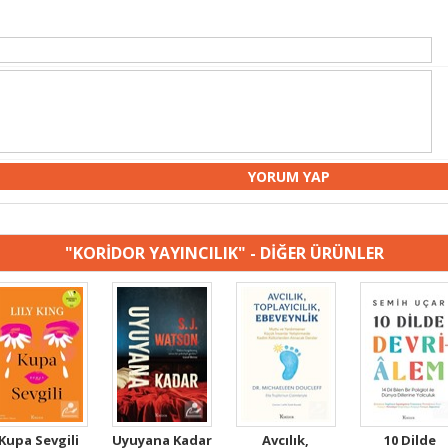
"KORİDOR YAYINCILIK" - DİĞER ÜRÜNLER
Kupa Sevgili
Uyuyana Kadar
Avcılık,
10 Dilde