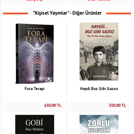
"Kişisel Yayınlar" - Diğer Ürünler
Fora Terapi
Haydi Buz Gibi Gazoz
650,00
TL
350,00
TL