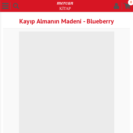
0
Kayıp Almanın Madeni - Blueberry