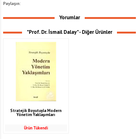
Paylaşın:
Yorumlar
"Prof. Dr. İsmail Dalay" - Diğer Ürünler
Stratejik Boyutuyla Modern
Yönetim Yaklaşımları
Ürün Tükendi