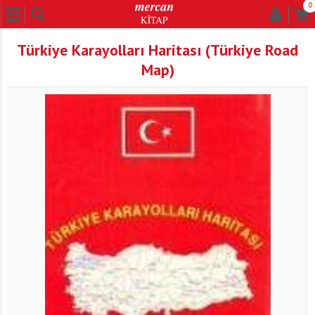
0
Türkiye Karayolları Haritası (Türkiye Road
Map)