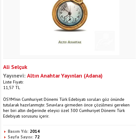
Ali Selçuk
Yayınevi:
Altın Anahtar Yayınları (Adana)
Liste Fiyatı:
11,57
TL
ÖSYM'nin Cumhuriyet Dönemi Türk Edebiyatı soruları göz önünde
tutularak hazırlanmıştır. Sınavlara girmeden önce çözülmesi gereken
her biri altın değerinde eleyici özel 300 Cumhuriyet Dönemi Türk
Edebiyatı sorusunu içerir.
Basım Yılı:
2014
Sayfa Sayısı:
72