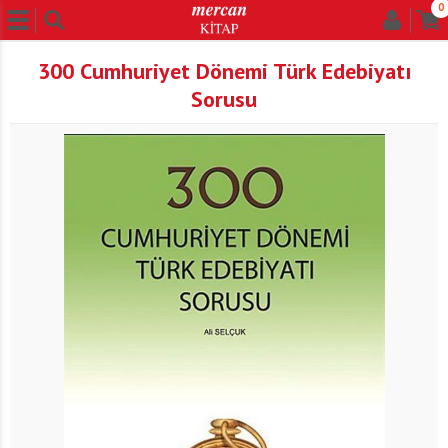
0
300 Cumhuriyet Dönemi Türk Edebiyatı
Sorusu