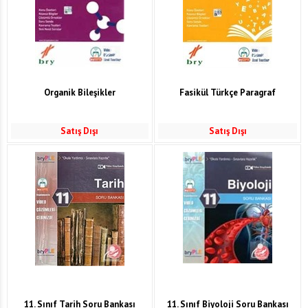
Organik Bileşikler
Fasikül Türkçe Paragraf
Satış Dışı
Satış Dışı
11. Sınıf Tarih Soru Bankası
11. Sınıf Biyoloji Soru Bankası