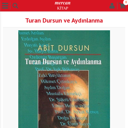
0
Turan Dursun ve Aydınlanma