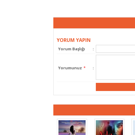
YORUM YAPIN
Yorum Başlığı
:
Yorumunuz
*
: