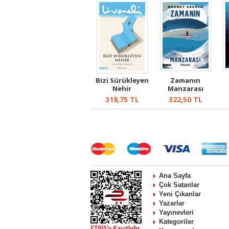
Bizi Sürükleyen
Zamanın
Nehir
Manzarası
318,75
TL
322,50
TL
Ana Sayfa
Çok Satanlar
Yeni Çıkanlar
Yazarlar
Yayınevleri
Kategoriler