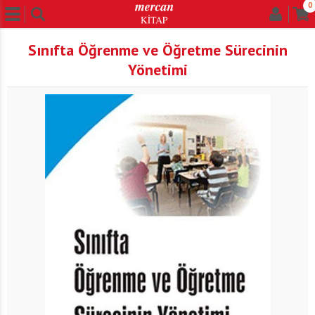
0
Sınıfta Öğrenme ve Öğretme Sürecinin
Yönetimi