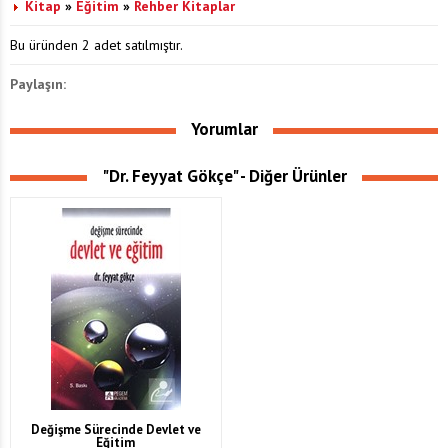
Kitap
»
Eğitim
»
Rehber Kitaplar
Bu üründen 2 adet satılmıştır.
Paylaşın:
Yorumlar
"Dr. Feyyat Gökçe" - Diğer Ürünler
Değişme Sürecinde Devlet ve
Eğitim