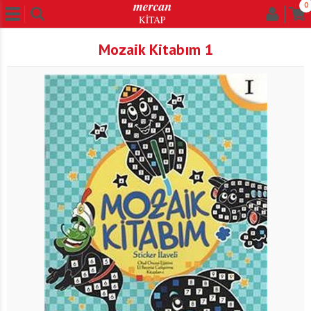
0
Mozaik Kitabım 1