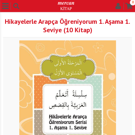
0
Hikayelerle Arapça Öğreniyorum 1. Aşama 1.
Seviye (10 Kitap)