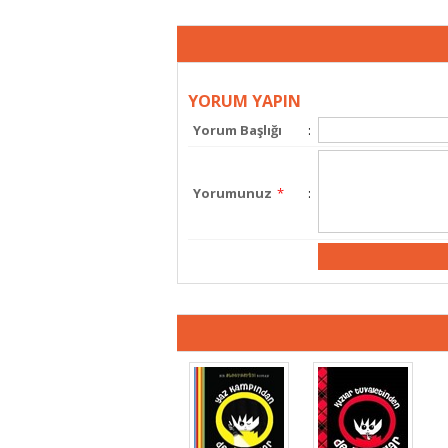
YORUM YAPIN
Yorum Başlığı
:
Yorumunuz
*
: