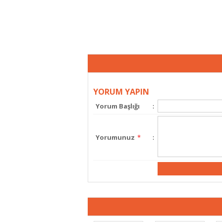
YORUM YAPIN
Yorum Başlığı
:
Yorumunuz
*
: