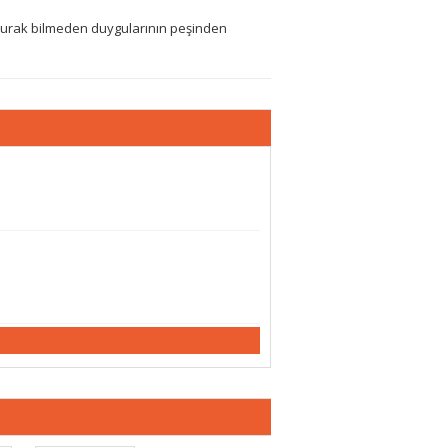
r durak bilmeden duygularının peşinden