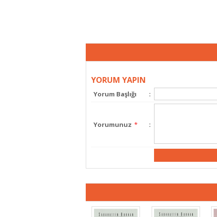
YORUM YAPIN
Yorum Başlığı
:
Yorumunuz
*
: