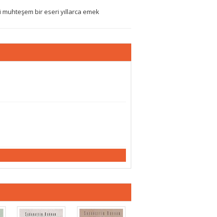
 muhteşem bir eseri yıllarca emek