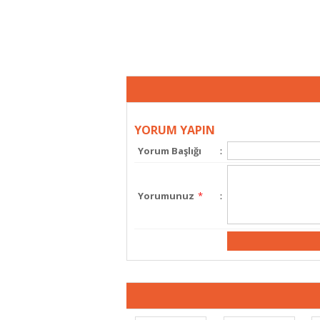
YORUM YAPIN
Yorum Başlığı
:
Yorumunuz
*
: