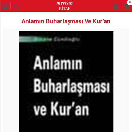
0
Anlamın Buharlaşması Ve Kur'an