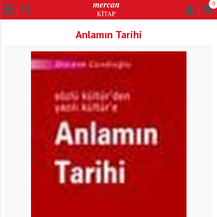
0
Anlamın Tarihi