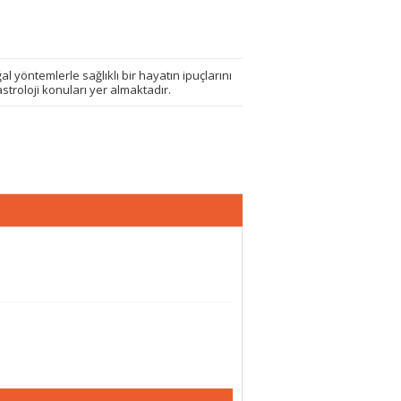
 yöntemlerle sağlıklı bir hayatın ipuçlarını
stroloji konuları yer almaktadır.