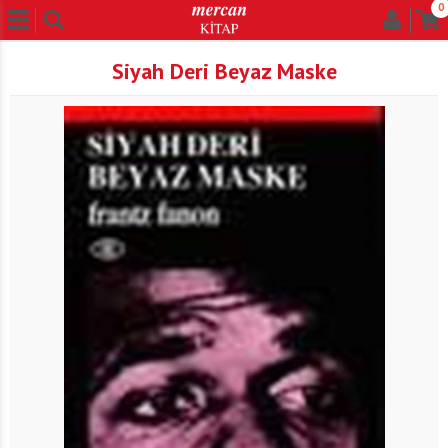
0
Siyah Deri Beyaz Maske