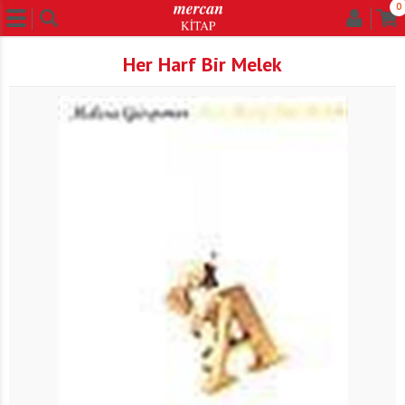
0
Her Harf Bir Melek