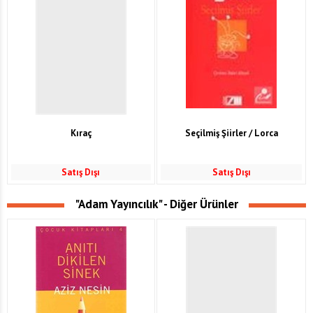
Kıraç
Seçilmiş Şiirler / Lorca
Satış Dışı
Satış Dışı
"Adam Yayıncılık" - Diğer Ürünler