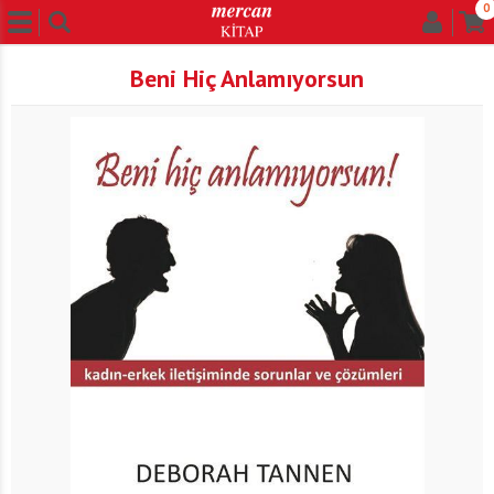
0
Beni Hiç Anlamıyorsun