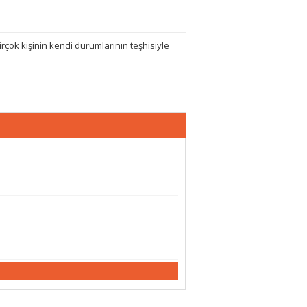
çok kişinin kendi durumlarının teşhisiyle